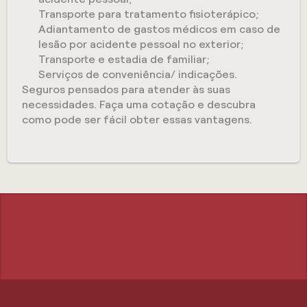
Transporte para tratamento fisioterápico;
Adiantamento de gastos médicos em caso de
lesão por acidente pessoal no exterior;
Transporte e estadia de familiar;
Serviços de conveniência/ indicações.
Seguros pensados para atender às suas
necessidades. Faça uma cotação e descubra
como pode ser fácil obter essas vantagens.