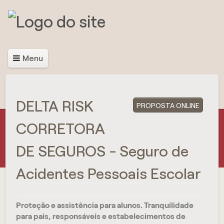
Menu
DELTA RISK
PROPOSTA ONLINE
CORRETORA
DE SEGUROS - Seguro de
Acidentes Pessoais Escolar
Proteção e assistência para alunos. Tranquilidade
para pais, responsáveis e estabelecimentos de