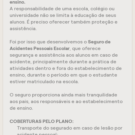
ensino.
A responsabilidade de uma escola, colégio ou
universidade não se limita à educação de seus
alunos. É preciso oferecer também proteção e
assistência.
Foi por isso que desenvolvemos o
Seguro de
Acidentes Pessoais Escolar
, que oferece
segurança e assistência aos alunos em caso de
acidente, principalmente durante a prática de
atividades dentro e fora do estabelecimento de
ensino, durante o período em que o estudante
estiver matriculado na escola.
O seguro proporciona ainda mais tranquilidade
aos pais, aos responsáveis e ao estabelecimento
de ensino.
COBERTURAS PELO PLANO:
Transporte do segurado em caso de lesão por
acidente pessoal;